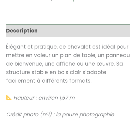
Description
Élégant et pratique, ce chevalet est idéal pour
mettre en valeur un plan de table, un panneau
de bienvenue, une affiche ou une œuvre. Sa
structure stable en bois clair s’adapte
facilement à différents formats.
Hauteur : environ 1,57 m
Crédit photo (n°1) : la pauze photographie