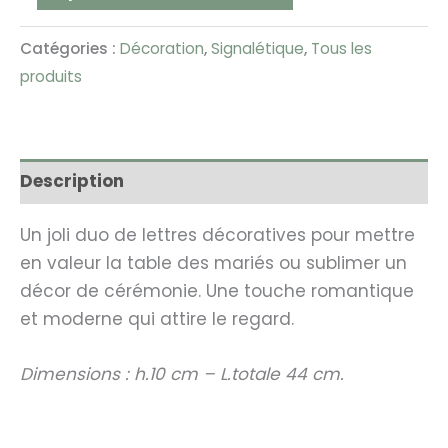
Catégories :
Décoration
,
Signalétique
,
Tous les
produits
Description
Un joli duo de lettres décoratives pour mettre
en valeur la table des mariés ou sublimer un
décor de cérémonie. Une touche romantique
et moderne qui attire le regard.
Dimensions : h.10 cm – L.totale 44 cm.