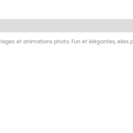
ages et animations photo. Fun et élégantes, elles 