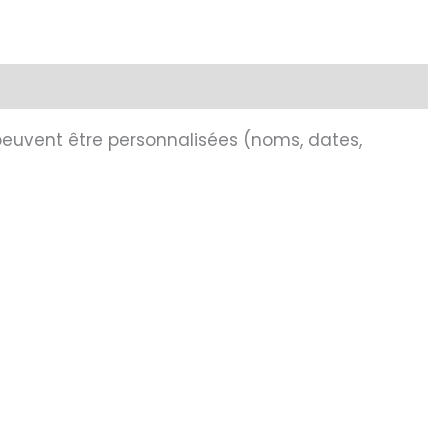
peuvent être personnalisées (noms, dates,