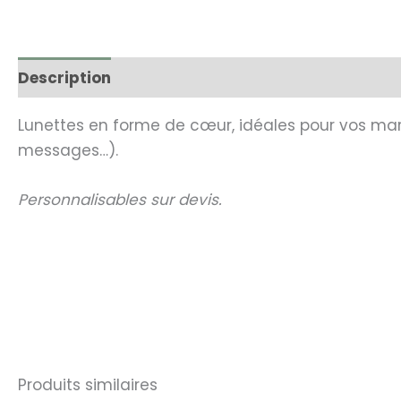
Description
Lunettes en forme de cœur, idéales pour vos mari
messages…).
Personnalisables sur devis.
Produits similaires