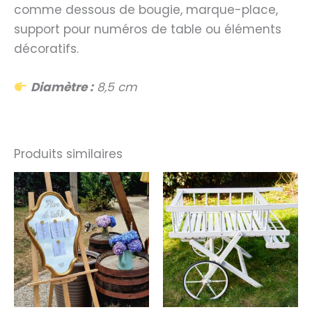
comme dessous de bougie, marque-place,
support pour numéros de table ou éléments
décoratifs.
Diamètre :
8,5 cm
Produits similaires