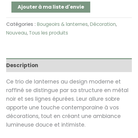
Ajouter à ma liste d'envie
Catégories :
Bougeoirs & lanternes
,
Décoration
,
Nouveau
,
Tous les produits
Description
Ce trio de lanternes au design moderne et
raffiné se distingue par sa structure en métal
noir et ses lignes épurées. Leur allure sobre
apporte une touche contemporaine à vos
décorations, tout en créant une ambiance
lumineuse douce et intimiste.