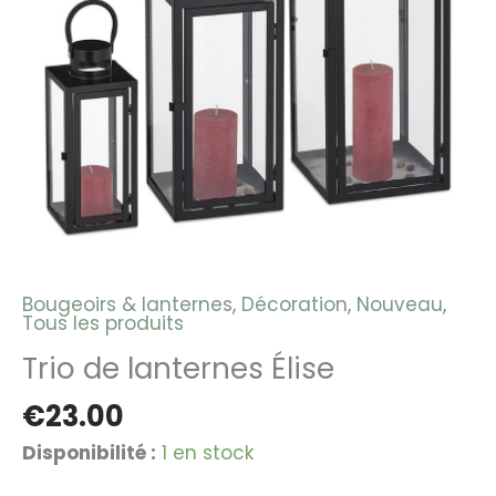
Bougeoirs & lanternes
,
Décoration
,
Nouveau
,
Tous les produits
Trio de lanternes Élise
€
23.00
Disponibilité :
1 en stock