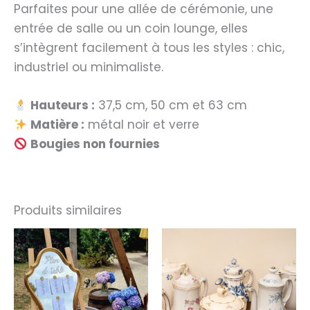
Parfaites pour une allée de cérémonie, une
entrée de salle ou un coin lounge, elles
s’intègrent facilement à tous les styles : chic,
industriel ou minimaliste.
Hauteurs :
37,5 cm, 50 cm et 63 cm
Matière :
métal noir et verre
Bougies non fournies
Produits similaires