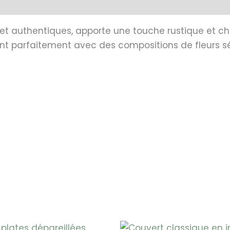
 et authentiques, apporte une touche rustique et ch
nt parfaitement avec des compositions de fleurs s