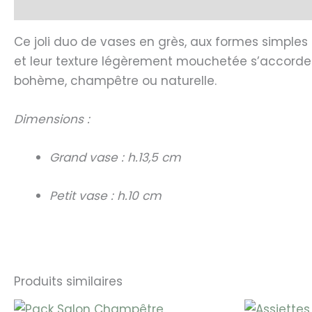
Description
Ce joli duo de vases en grès, aux formes simples
et leur texture légèrement mouchetée s’accorde
bohème, champêtre ou naturelle.
Dimensions :
Grand vase : h.13,5 cm
Petit vase : h.10 cm
Produits similaires