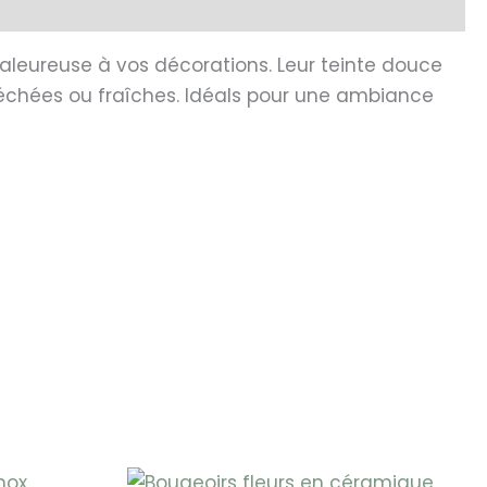
aleureuse à vos décorations. Leur teinte douce
échées ou fraîches. Idéals pour une ambiance